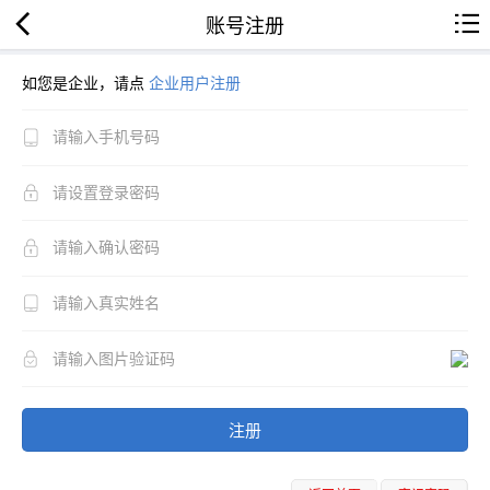
账号注册
如您是企业，请点
企业用户注册
注册