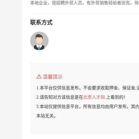
本地企业，现招聘外贸人员，有外贸销售经验者优先，待
联系方式
温馨提示
1.本平台仅供信息发布，不会要求收取押金、保证金,
2.请告知对方该信息是在
北京人才网
上看到的！
3.本站仅提供信息平台，所有信息均由用户发布，其
本站无关。