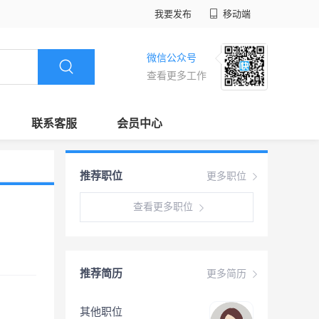
我要发布
移动端
微信公众号
查看更多工作
联系客服
会员中心
推荐职位
更多职位
查看更多职位
推荐简历
更多简历
其他职位