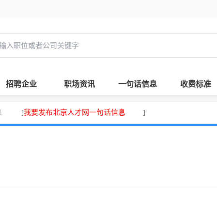
招聘企业
职场资讯
一句话信息
收费标准
息
我要发布北京人才网一句话信息
[
]