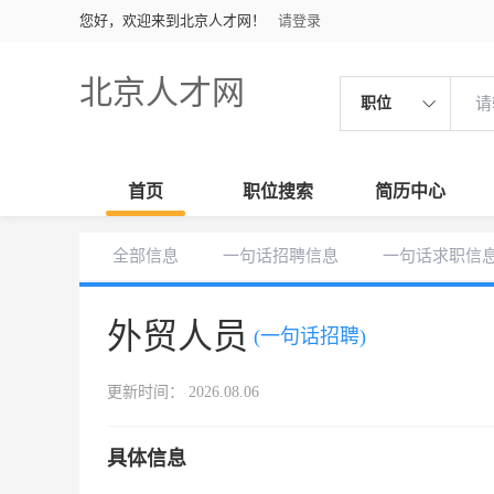
您好，欢迎来到北京人才网！
请登录
北京人才网
职位
首页
职位搜索
简历中心
全部信息
一句话招聘信息
一句话求职信
外贸人员
(一句话招聘)
更新时间： 2026.08.06
具体信息