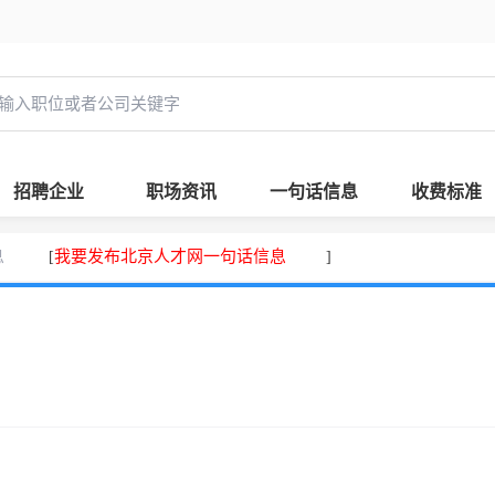
招聘企业
职场资讯
一句话信息
收费标准
息
我要发布北京人才网一句话信息
[
]