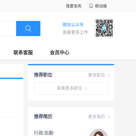
我要发布
移动端
微信公众号
查看更多工作
联系客服
会员中心
推荐职位
更多职位
查看更多职位
推荐简历
更多简历
行政/后勤