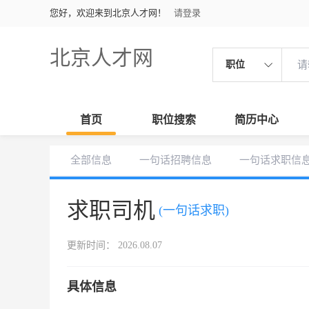
您好，欢迎来到北京人才网！
请登录
北京人才网
职位
首页
职位搜索
简历中心
全部信息
一句话招聘信息
一句话求职信
求职司机
(一句话求职)
更新时间： 2026.08.07
具体信息