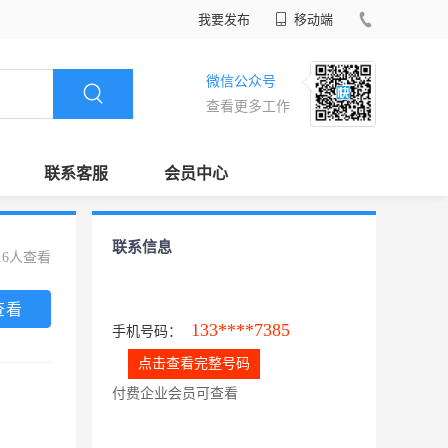
我要发布
移动端
微信公众号
查看更多工作
联系客服
会员中心
联系信息
16人查看
查看
133****7385
手机号码：
点击查看完整号码
付费企业会员可查看