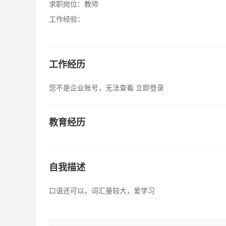
求职岗位：
教师
工作经验：
工作经历
您不是企业账号，无法查看
立即登录
教育经历
自我描述
口语还可以，词汇量较大，爱学习