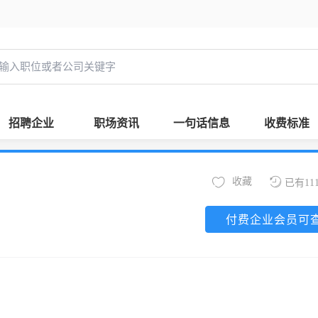
招聘企业
职场资讯
一句话信息
收费标准
收藏
已有11
付费企业会员可