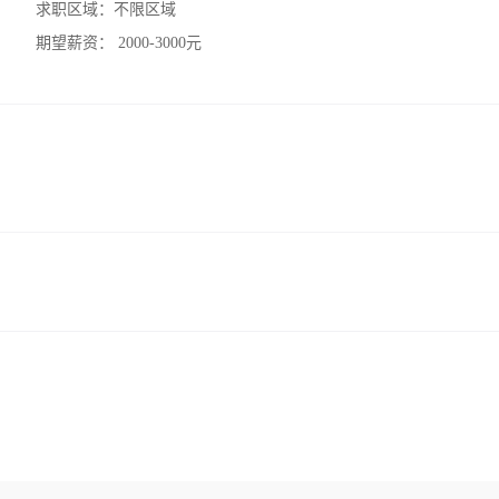
求职区域：
不限区域
期望薪资：
2000-3000元