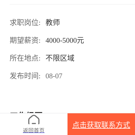
求职岗位:
教师
期望薪资:
4000-5000元
所在地点:
不限区域
发布时间:
08-07
工作经历
点击获取联系方式
返回首页