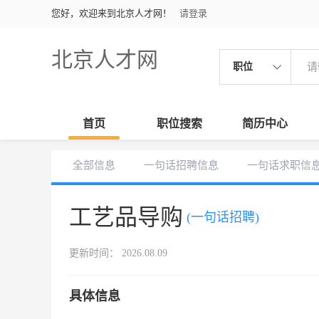
您好，欢迎来到北京人才网！
请登录
北京人才网
职位
首页
职位搜索
简历中心
全部信息
一句话招聘信息
一句话求职信
工艺品导购
(一句话招聘)
更新时间： 2026.08.09
具体信息