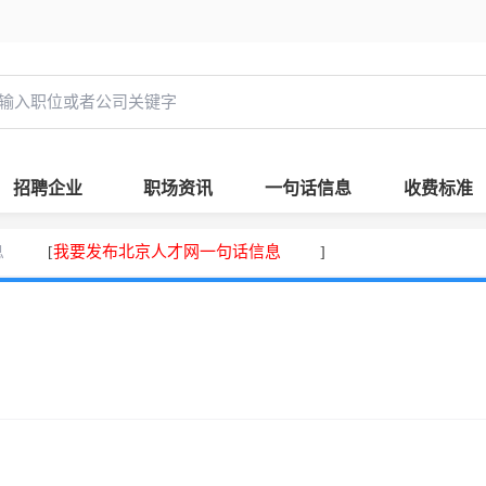
招聘企业
职场资讯
一句话信息
收费标准
息
我要发布北京人才网一句话信息
[
]