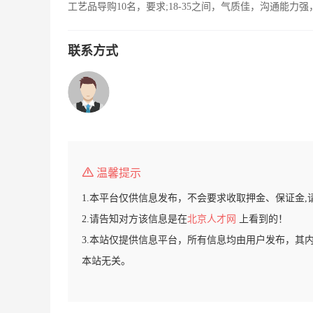
工艺品导购10名，要求;18-35之间，气质佳，沟通能
联系方式
温馨提示
1.本平台仅供信息发布，不会要求收取押金、保证金,
2.请告知对方该信息是在
北京人才网
上看到的！
3.本站仅提供信息平台，所有信息均由用户发布，其
本站无关。