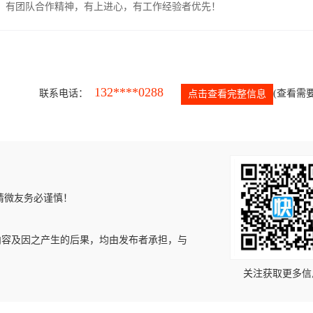
力强，有团队合作精神，有上进心，有工作经验者优先！
132****0288
联系电话：
(查看需要
点击查看完整信息
请微友务必谨慎！
内容及因之产生的后果，均由发布者承担，与
关注获取更多信