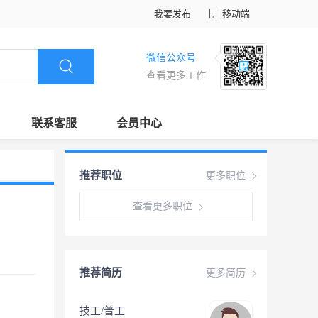
我要发布
移动端
微信公众号
查看更多工作
联系客服
会员中心
推荐职位
更多职位
查看更多职位
推荐简历
更多简历
技工/普工