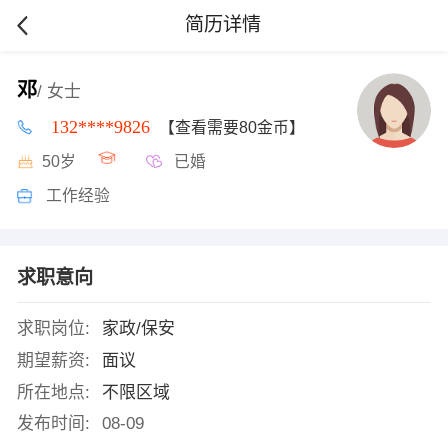
简历详情
邓
/ 女士
132****9826
【查看需要80金币】
50岁
已婚
工作经验
求职意向
求职岗位:
家政/保安
期望薪资:
面议
所在地点:
不限区域
发布时间:
08-09