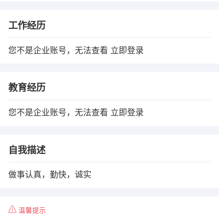
工作经历
您不是企业账号，无法查看
立即登录
教育经历
您不是企业账号，无法查看
立即登录
自我描述
做事认真，勤快，诚实
温馨提示